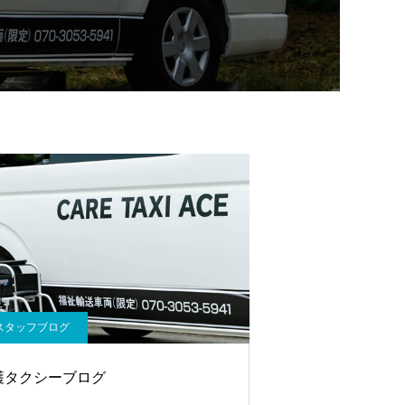
スタッフブログ
護タクシーブログ