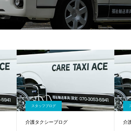
スタッフブログ
介護タクシーブログ
介