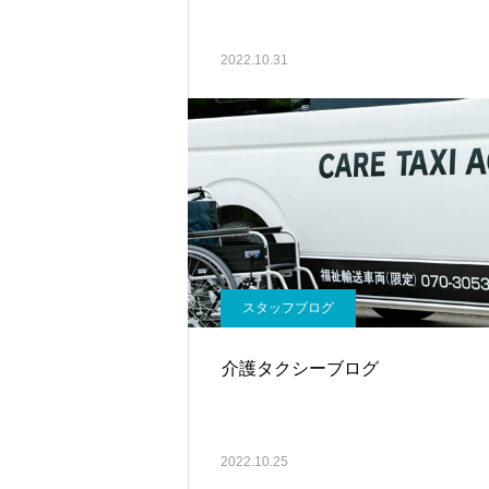
2022.10.31
スタッフブログ
介護タクシーブログ
2022.10.25