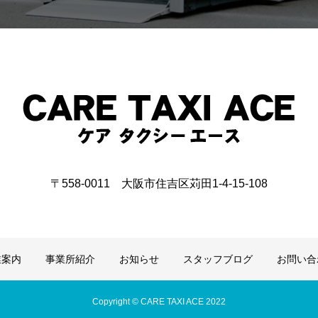
〒558-0011 大阪市住吉区苅田1-4-15-108
業案内
事業所紹介
お知らせ
スタッフブログ
お問い合
Copyright © CARE TAXI ACE 2022