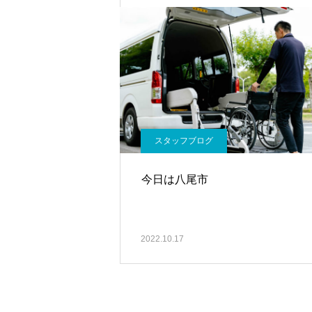
スタッフブログ
今日は八尾市
2022.10.17