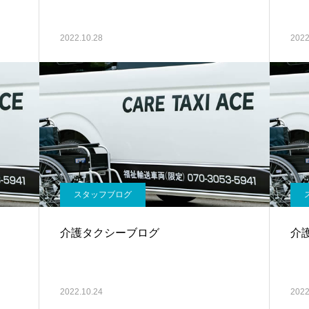
2022.10.28
2022
スタッフブログ
介護タクシーブログ
介
2022.10.24
2022