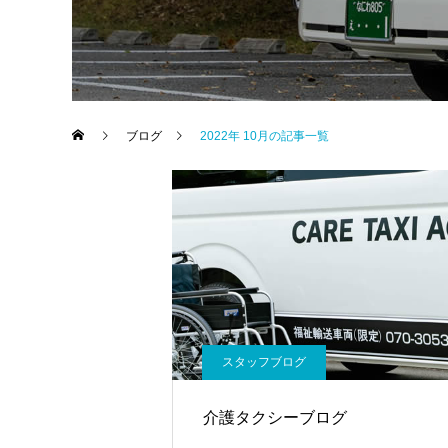
ブログ
2022年 10月の記事一覧
スタッフブログ
介護タクシーブログ