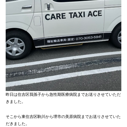
昨日は住吉区我孫子から急性期医療病院までお送りさせていただ
きました。
そこから東住吉区駒川から堺市の美原病院までお送りさせていた
だきました。