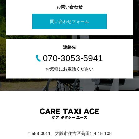
お問い合わせ
問い合わせフォーム
連絡先
070-3053-5941
お気軽にお電話ください
〒558-0011 大阪市住吉区苅田1-4-15-108