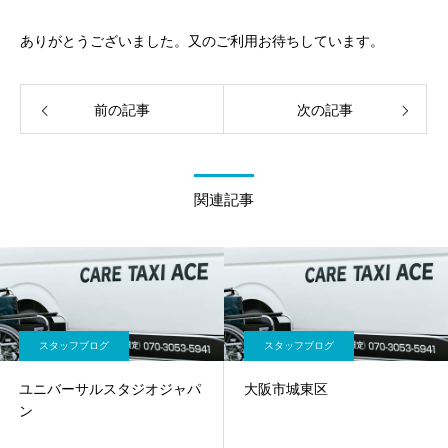
ありがとうございました。又のご利用お待ちしています。
前の記事
次の記事
関連記事
スタッフブログ
スタッフブログ
ユニバーサルスタジオジャパ
大阪市城東区
ン