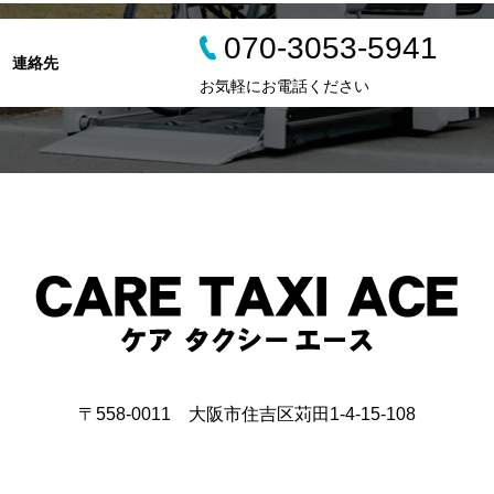
070-3053-5941
連絡先
お気軽にお電話ください
〒558-0011 大阪市住吉区苅田1-4-15-108