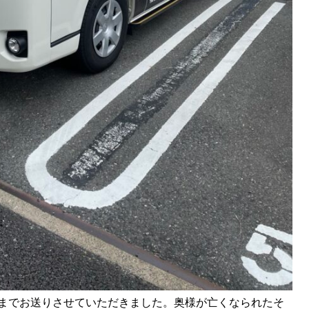
までお送りさせていただきました。奥様が亡くなられたそ