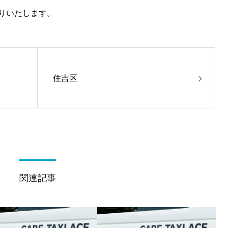
りいたします。
住吉区
関連記事