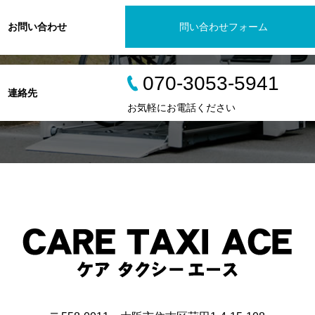
お問い合わせ
問い合わせフォーム
070-3053-5941
連絡先
お気軽にお電話ください