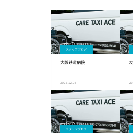
スタッフブログ
大阪鉄道病院
2023.12.04
20
スタッフブログ