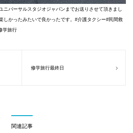
ユニバーサルスタジオジャパンまでお送りさせて頂きまし
楽しかったみたいで良かったです。#介護タクシー#民間救
修学旅行
修学旅行最終日
関連記事