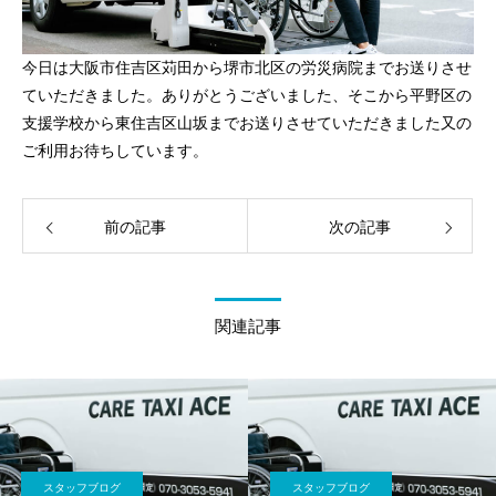
今日は大阪市住吉区苅田から堺市北区の労災病院までお送りさせ
ていただきました。ありがとうございました、そこから平野区の
支援学校から東住吉区山坂までお送りさせていただきました又の
ご利用お待ちしています。
前の記事
次の記事
関連記事
スタッフブログ
スタッフブログ