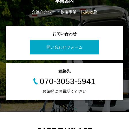
事業案内
介護タクシー
救援事業
民間救急
お問い合わせ
問い合わせフォーム
連絡先
070-3053-5941
お気軽にお電話ください