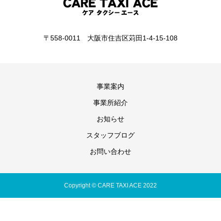
〒558-0011 大阪市住吉区苅田1-4-15-108
事業案内
事業所紹介
お知らせ
スタッフブログ
お問い合わせ
Copyright © CARE TAXI ACE 2022
電話で問い合わせる
メールで問い合わせる