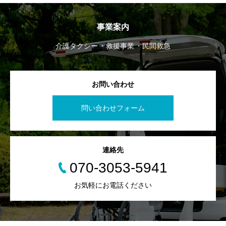
事業案内
介護タクシー
救援事業
民間救急
お問い合わせ
問い合わせフォーム
連絡先
070-3053-5941
お気軽にお電話ください