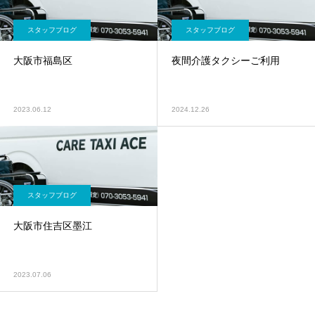
スタッフブログ
スタッフブログ
大阪市福島区
夜間介護タクシーご利用
2023.06.12
2024.12.26
スタッフブログ
大阪市住吉区墨江
2023.07.06