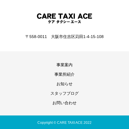
〒558-0011 大阪市住吉区苅田1-4-15-108
事業案内
事業所紹介
お知らせ
スタッフブログ
お問い合わせ
Copyright © CARE TAXI ACE 2022