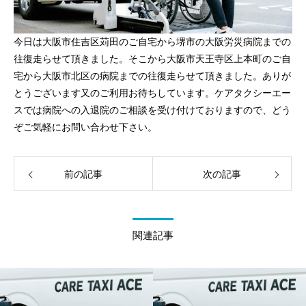
今日は大阪市住吉区苅田のご自宅から堺市の大阪労災病院までの
往復走らせて頂きました。そこから大阪市天王寺区上本町のご自
宅から大阪市北区の病院までの往復走らせて頂きました。ありが
とうございます又のご利用お待ちしています。ケアタクシーエー
スでは病院への入退院のご相談を受け付けておりますので、どう
ぞご気軽にお問い合わせ下さい。
前の記事
次の記事
関連記事