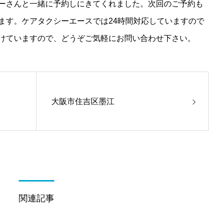
ーさんと一緒に予約しにきてくれました。次回のご予約も
ます。ケアタクシーエースでは24時間対応していますので
けていますので、どうぞご気軽にお問い合わせ下さい。
大阪市住吉区墨江
関連記事