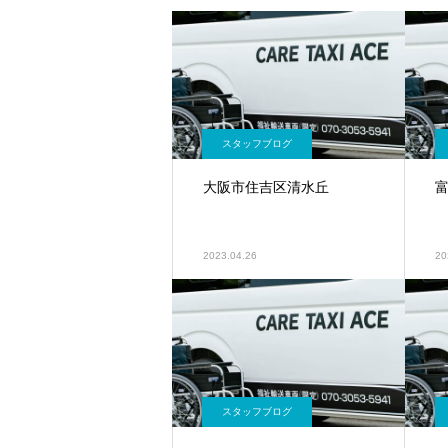
スタッフブログ
大阪市住吉区清水丘
2023.04.26
20
スタッフブログ