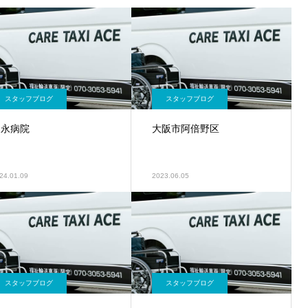
スタッフブログ
スタッフブログ
富永病院
大阪市阿倍野区
24.01.09
2023.06.05
スタッフブログ
スタッフブログ