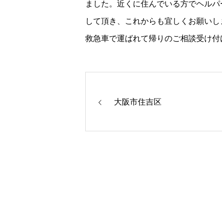
ました。近くに住んでいる方でヘルパ
して頂き、これからも宜しくお願いし
救急車で運ばれて帰りのご相談受け付
大阪市住吉区