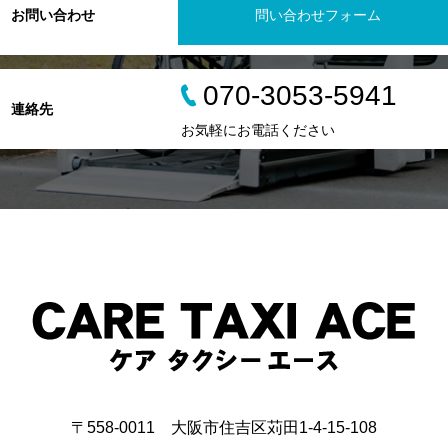
お問い合わせ
問い合わせフォーム
070-3053-5941
連絡先
お気軽にお電話ください
〒558-0011 大阪市住吉区苅田1-4-15-108