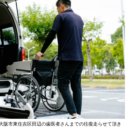
大阪市東住吉区田辺の歯医者さんまでの往復走らせて頂き