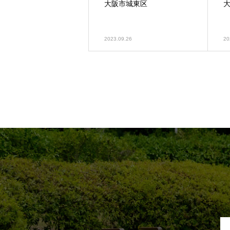
大阪市城東区
2023.09.26
20