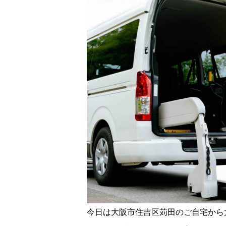
今日は大阪市住吉区苅田のご自宅から