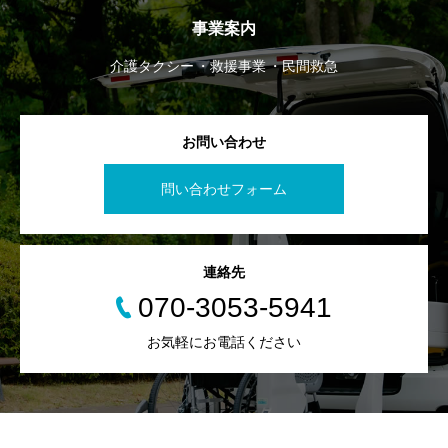
事業案内
介護タクシー
救援事業
民間救急
お問い合わせ
問い合わせフォーム
連絡先
070-3053-5941
お気軽にお電話ください