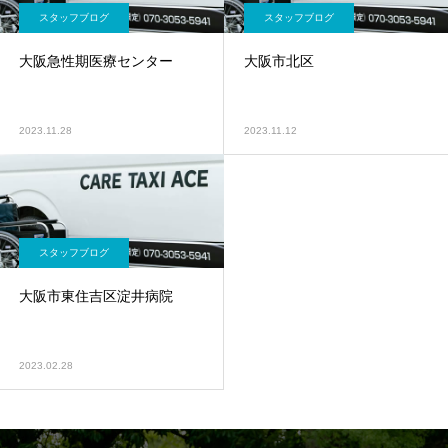
スタッフブログ
スタッフブログ
大阪急性期医療センター
大阪市北区
2023.11.28
2023.11.12
スタッフブログ
大阪市東住吉区淀井病院
2023.02.28