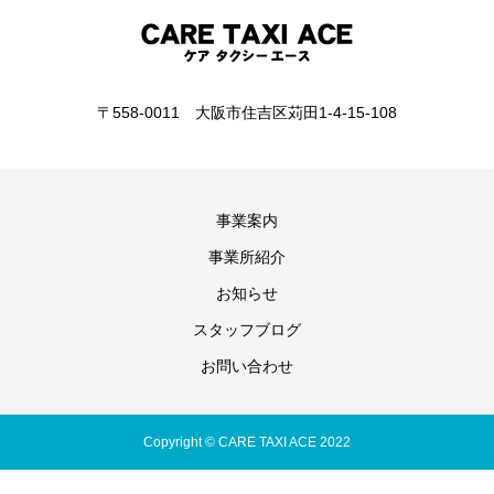
〒558-0011 大阪市住吉区苅田1-4-15-108
事業案内
事業所紹介
お知らせ
スタッフブログ
お問い合わせ
Copyright © CARE TAXI ACE 2022