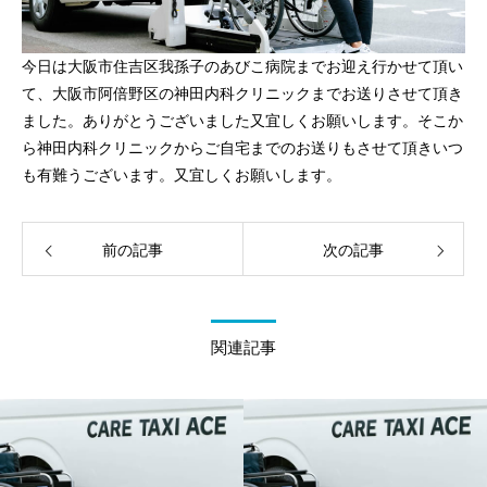
今日は大阪市住吉区我孫子のあびこ病院までお迎え行かせて頂い
て、大阪市阿倍野区の神田内科クリニックまでお送りさせて頂き
ました。ありがとうございました又宜しくお願いします。そこか
ら神田内科クリニックからご自宅までのお送りもさせて頂きいつ
も有難うございます。又宜しくお願いします。
前の記事
次の記事
関連記事