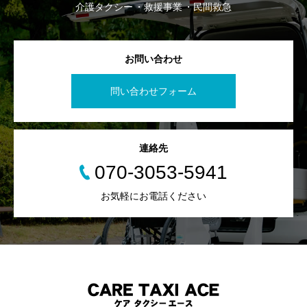
介護タクシー
救援事業
民間救急
お問い合わせ
問い合わせフォーム
連絡先
070-3053-5941
お気軽にお電話ください