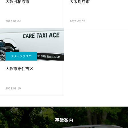
大阪府柏原市
大阪府堺市
2023.02.04
2023.02.05
スタッフブログ
大阪市東住吉区
2023.08.10
事業案内