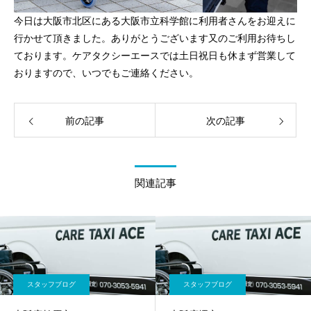
今日は大阪市北区にある大阪市立科学館に利用者さんをお迎えに
行かせて頂きました。ありがとうございます又のご利用お待ちし
ております。ケアタクシーエースでは土日祝日も休まず営業して
おりますので、いつでもご連絡ください。
前の記事
次の記事
関連記事
スタッフブログ
スタッフブログ