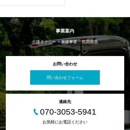
事業案内
介護タクシー
救援事業
民間救急
お問い合わせ
問い合わせフォーム
連絡先
070-3053-5941
お気軽にお電話ください