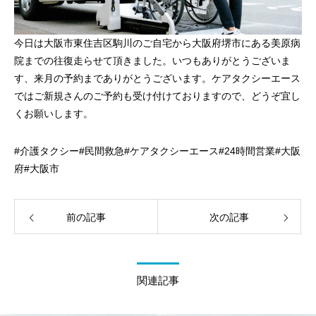
今日は大阪市東住吉区駒川のご自宅から大阪府堺市にある美原病
院までの往復走らせて頂きました。いつもありがとうございま
す、来月の予約までありがとうございます。ケアタクシーエース
ではご新規さんのご予約も受け付けておりますので、どうぞ宜し
くお願いします。
#介護タクシー#民間救急#ケアタクシーエース#24時間営業#大阪
府#大阪市
前の記事
次の記事
関連記事