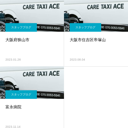
スタッフブログ
スタッフブログ
大阪府狭山市
大阪市住吉区帝塚山
2023.01.26
2023.08.04
スタッフブログ
富永病院
2023.11.14