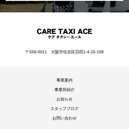
〒558-0011 大阪市住吉区苅田1-4-15-108
事業案内
事業所紹介
お知らせ
スタッフブログ
お問い合わせ