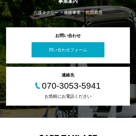
事業案内
介護タクシー
救援事業
民間救急
お問い合わせ
問い合わせフォーム
連絡先
070-3053-5941
お気軽にお電話ください