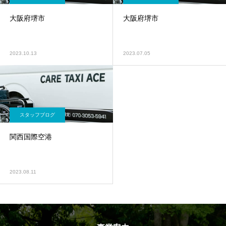
大阪府堺市
大阪府堺市
2023.10.13
2023.07.05
スタッフブログ
関西国際空港
2023.08.11