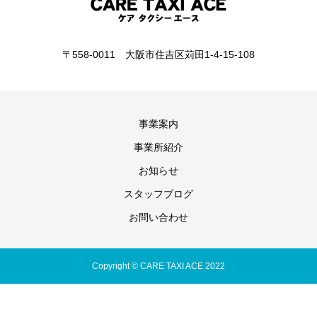
〒558-0011 大阪市住吉区苅田1-4-15-108
事業案内
事業所紹介
お知らせ
スタッフブログ
お問い合わせ
Copyright © CARE TAXI ACE 2022
電話で問い合わせる
メールで問い合わせる