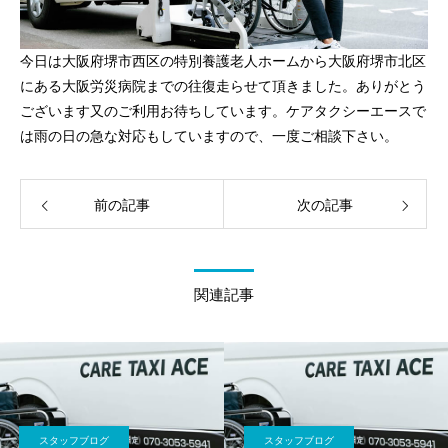
今日は大阪府堺市西区の特別養護老人ホームから大阪府堺市北区
にある大阪労災病院までの往復走らせて頂きました。ありがとう
ございます又のご利用お待ちしています。ケアタクシーエースで
は雨の日の急な対応もしていますので、一度ご相談下さい。
前の記事
次の記事
関連記事
スタッフブログ
スタッフブログ