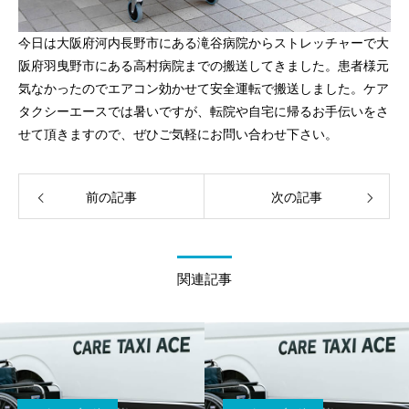
今日は大阪府河内長野市にある滝谷病院からストレッチャーで大
阪府羽曳野市にある高村病院までの搬送してきました。患者様元
気なかったのでエアコン効かせて安全運転で搬送しました。ケア
タクシーエースでは暑いですが、転院や自宅に帰るお手伝いをさ
せて頂きますので、ぜひご気軽にお問い合わせ下さい。
前の記事
次の記事
関連記事