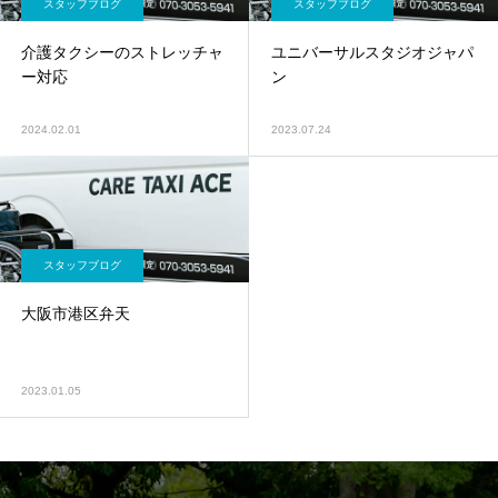
スタッフブログ
スタッフブログ
介護タクシーのストレッチャ
ユニバーサルスタジオジャパ
ー対応
ン
2024.02.01
2023.07.24
スタッフブログ
大阪市港区弁天
2023.01.05