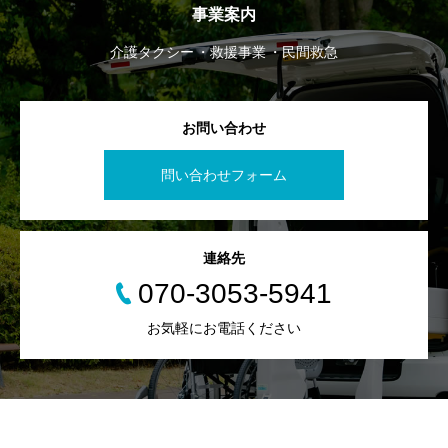
事業案内
介護タクシー
救援事業
民間救急
お問い合わせ
問い合わせフォーム
連絡先
070-3053-5941
お気軽にお電話ください