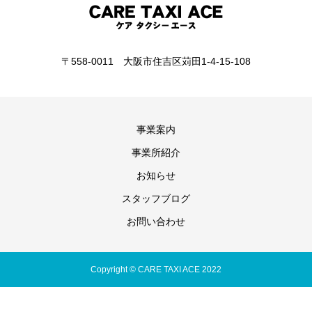
〒558-0011 大阪市住吉区苅田1-4-15-108
事業案内
事業所紹介
お知らせ
スタッフブログ
お問い合わせ
Copyright © CARE TAXI ACE 2022