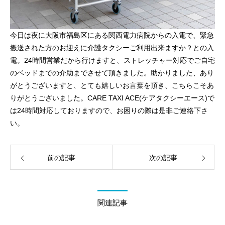
今日は夜に大阪市福島区にある関西電力病院からの入電で、緊急
搬送された方のお迎えに介護タクシーご利用出来ますか？との入
電。24時間営業だから行けますと、ストレッチャー対応でご自宅
のベッドまでの介助までさせて頂きました。助かりました、あり
がとうございますと、とても嬉しいお言葉を頂き、こちらこそあ
りがとうございました。CARE TAXI ACE(ケアタクシーエース)で
は24時間対応しておりますので、お困りの際は是非ご連絡下さ
い。
前の記事
次の記事
関連記事