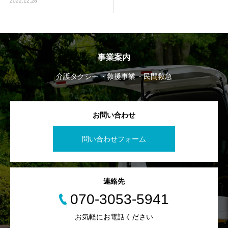
2022.12.28
事業案内
介護タクシー
救援事業
民間救急
お問い合わせ
問い合わせフォーム
連絡先
070-3053-5941
お気軽にお電話ください