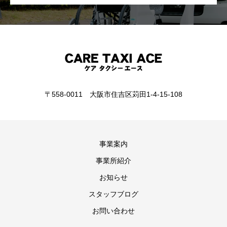
〒558-0011 大阪市住吉区苅田1-4-15-108
事業案内
事業所紹介
お知らせ
スタッフブログ
お問い合わせ